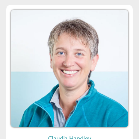
Claudia Handley