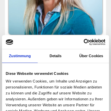
Nadine Schölch
Tiermedizinische Fachangestellte
Zustimmung
Details
Über Cookies
Tagdienst
Diese Webseite verwendet Cookies
Wir verwenden Cookies, um Inhalte und Anzeigen zu
personalisieren, Funktionen für soziale Medien anbieten
zu können und die Zugriffe auf unsere Website zu
analysieren. Außerdem geben wir Informationen zu Ihrer
Verwendung unserer Website an unsere Partner für
soziale Medien, Werbung und Analysen weiter. Unsere