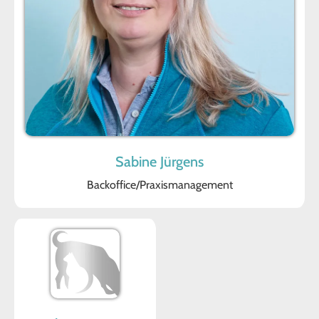
Sabine Jürgens
Backoffice/Praxismanagement