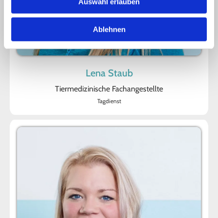
Auswahl erlauben
Ablehnen
Lena Staub
Tiermedizinische Fachangestellte
Tagdienst