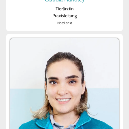
Tierärztin
Praxisleitung
Notdienst