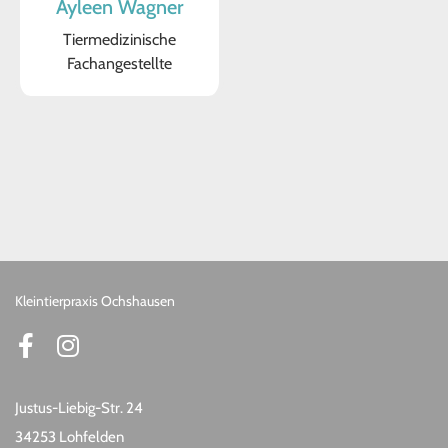
Ayleen Wagner
Tiermedizinische
Fachangestellte
Kleintierpraxis Ochshausen
Justus-Liebig-Str. 24
34253 Lohfelden