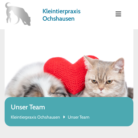
Zum Inhalt springen
Kleintierpraxis
Ochshausen
Unser Team
Kleintierpraxis Ochshausen
Unser Team
