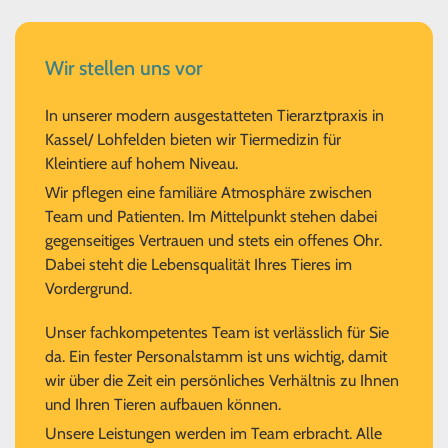
Wir stellen uns vor
In unserer modern ausgestatteten Tierarztpraxis in
Kassel/ Lohfelden bieten wir Tiermedizin für
Kleintiere auf hohem Niveau.
Wir pflegen eine familiäre Atmosphäre zwischen
Team und Patienten. Im Mittelpunkt stehen dabei
gegenseitiges Vertrauen und stets ein offenes Ohr.
Dabei steht die Lebensqualität Ihres Tieres im
Vordergrund.
Unser fachkompetentes Team ist verlässlich für Sie
da. Ein fester Personalstamm ist uns wichtig, damit
wir über die Zeit ein persönliches Verhältnis zu Ihnen
und Ihren Tieren aufbauen können.
Unsere Leistungen werden im Team erbracht. Alle