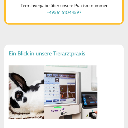
Terminvergabe über unsere Praxisrufnummer
+49561 51044597
Ein Blick in unsere Tierarztpraxis