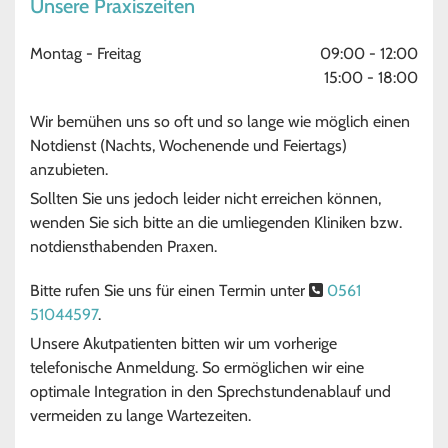
Unsere Praxiszeiten
Montag - Freitag
09:00 - 12:00
15:00 - 18:00
Wir bemühen uns so oft und so lange wie möglich einen
Notdienst (Nachts, Wochenende und Feiertags)
anzubieten.
Sollten Sie uns jedoch leider nicht erreichen können,
wenden Sie sich bitte an die umliegenden Kliniken bzw.
notdiensthabenden Praxen.
Bitte rufen Sie uns für einen Termin unter
0561

51044597
.
Unsere Akutpatienten bitten wir um vorherige
telefonische Anmeldung. So ermöglichen wir eine
optimale Integration in den Sprechstundenablauf und
vermeiden zu lange Wartezeiten.